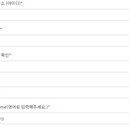
소 (아이디)
*
*
 확인
*
 Name(영어로 입력해주세요.)
*