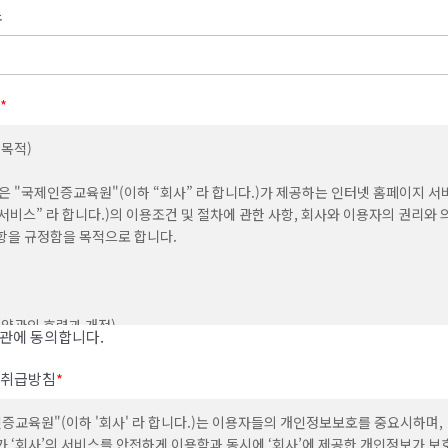
소
*
(목적)
은 "국제인증교육원"(이하 “회사” 라 합니다.)가 제공하는 인터넷 홈페이지 서
“서비스” 라 합니다.)의 이용조건 및 절차에 관한 사항, 회사와 이용자의 권리와 
항을 규정함을 목적으로 합니다.
 (약관의 효력과 개정)
관에 동의합니다.
사는 귀하가 본 약관 내용에 동의하는 경우, 회사의 서비스 제공 행위 및 귀하의 
취급방침
*
위에 본 약관이 우선적으로 적용됩니다.
증교육원"(이하 '회사' 라 합니다.)는 이용자들의 개인정보보호를 중요시하며,
사는 본 약관을 사전 고지 없이 변경할 수 있고, 변경된 약관은 포털 내에 공지하거나
 ‘회사’의 서비스를 안전하게 이용함과 동시에 ‘회사’에 제공한 개인정보가 보