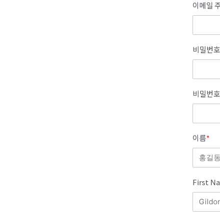
이메일 주
비밀번호
비밀번호
이름
*
First