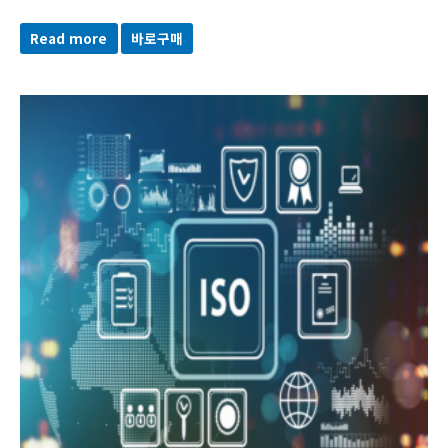
Read more
바로구매