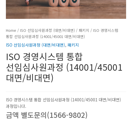
Home
/
ISO 선임심사원과정 (대면/비대면)
/
패키지
/ ISO 경영시스템
통합 선임심사원과정 (14001/45001 대면/비대면)
ISO 선임심사원과정 (대면/비대면)
,
패키지
ISO 경영시스템 통합
선임심사원과정 (14001/45001
대면/비대면)
ISO 경영시스템 통합 선임심사원과정 (14001/45001 대면/비대면)
과정입니다.
금액 별도문의(1566-9802)