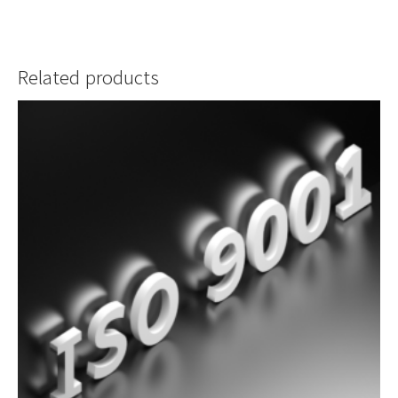
Related products