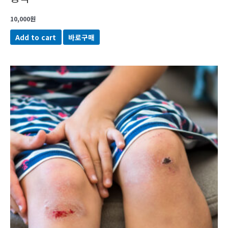
10,000
원
Add to cart
바로구매