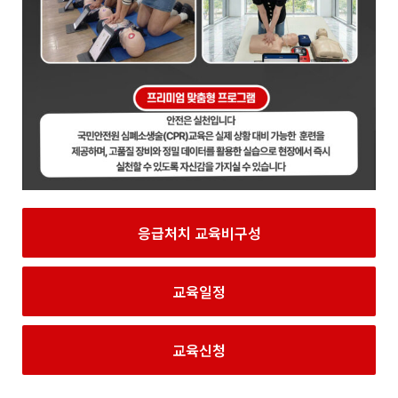
응급처치 교육비구성
교육일정
교육신청