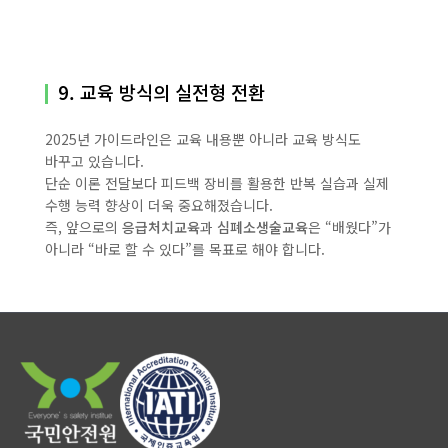
9. 교육 방식의 실전형 전환
2025년 가이드라인은 교육 내용뿐 아니라 교육 방식도
바꾸고 있습니다.
단순 이론 전달보다 피드백 장비를 활용한 반복 실습과 실제
수행 능력 향상이 더욱 중요해졌습니다.
즉, 앞으로의
응급처치교육
과
심폐소생술교육
은 “배웠다”가
아니라 “바로 할 수 있다”를 목표로 해야 합니다.