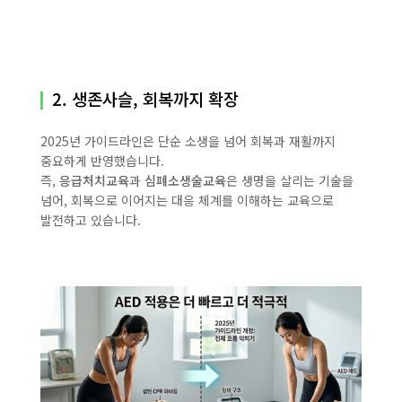
2. 생존사슬, 회복까지 확장
2025년 가이드라인은 단순 소생을 넘어 회복과 재활까지
중요하게 반영했습니다.
즉,
응급처치교육
과
심폐소생술교육
은 생명을 살리는 기술을
넘어, 회복으로 이어지는 대응 체계를 이해하는 교육으로
발전하고 있습니다.