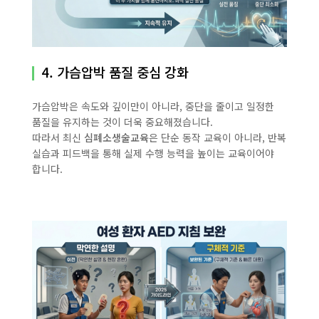
4. 가슴압박 품질 중심 강화
가슴압박은 속도와 깊이만이 아니라, 중단을 줄이고 일정한
품질을 유지하는 것이 더욱 중요해졌습니다.
따라서 최신
심폐소생술교육
은 단순 동작 교육이 아니라, 반복
실습과 피드백을 통해 실제 수행 능력을 높이는 교육이어야
합니다.