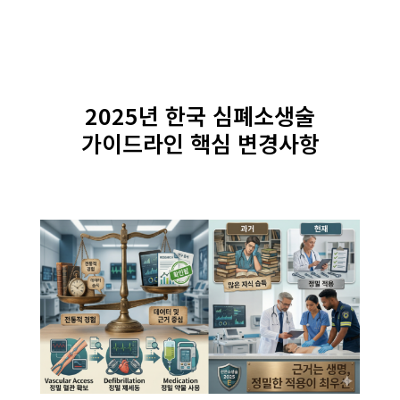
2025년 한국 심폐소생술
가이드라인 핵심 변경사항