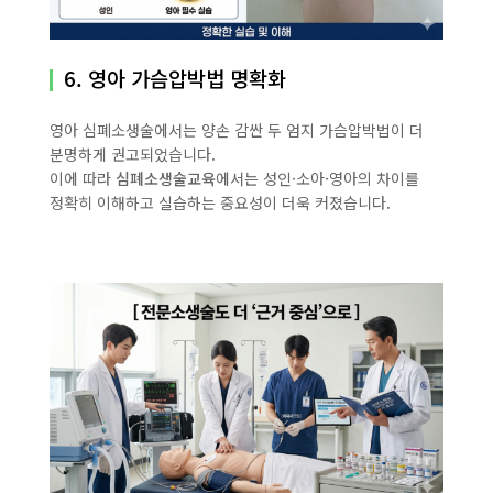
6. 영아 가슴압박법 명확화
영아 심폐소생술에서는 양손 감싼 두 엄지 가슴압박법이 더
분명하게 권고되었습니다.
이에 따라
심폐소생술교육
에서는 성인·소아·영아의 차이를
정확히 이해하고 실습하는 중요성이 더욱 커졌습니다.