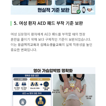
5. 여성 환자 AED 패드 부착 기준 보완
여성 심장정지 환자에게 AED 패드를 부착할 때의 현장
혼란을 줄이기 위해 보다 구체적인 기준이 보완되었습니다.
이는
응급처치교육
과
심폐소생술교육
의 실제 적용성을 높인
중요한 변화입니다.