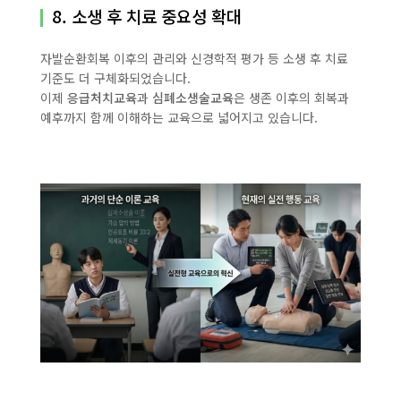
8. 소생 후 치료 중요성 확대
자발순환회복 이후의 관리와 신경학적 평가 등 소생 후 치료
기준도 더 구체화되었습니다.
이제
응급처치교육
과
심폐소생술교육
은 생존 이후의 회복과
예후까지 함께 이해하는 교육으로 넓어지고 있습니다.