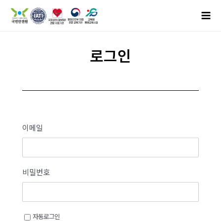
로그인
이메일
비밀번호
자동로그인