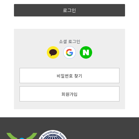
로그인
소셜 로그인
비밀번호 찾기
회원가입