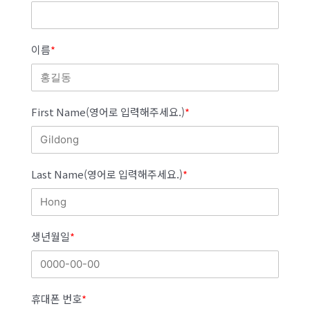
이름
*
First Name(영어로 입력해주세요.)
*
Last Name(영어로 입력해주세요.)
*
생년월일
*
휴대폰 번호
*