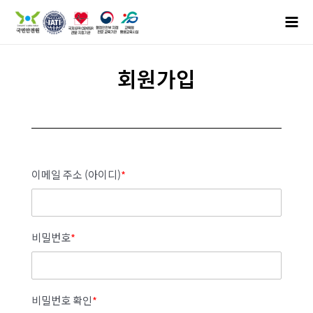
회원가입
이메일 주소 (아이디)
*
비밀번호
*
비밀번호 확인
*