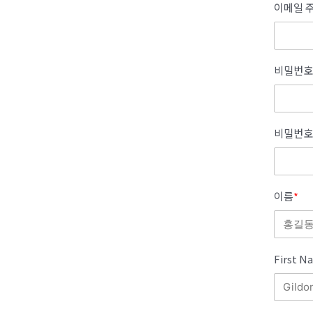
이메일 주
비밀번호
비밀번호
이름
*
First