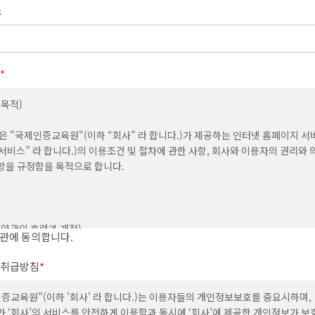
소
*
(목적)
은 "국제인증교육원"(이하 “회사” 라 합니다.)가 제공하는 인터넷 홈페이지 서
“서비스” 라 합니다.)의 이용조건 및 절차에 관한 사항, 회사와 이용자의 권리와 
항을 규정함을 목적으로 합니다.
 (약관의 효력과 개정)
관에 동의합니다.
사는 귀하가 본 약관 내용에 동의하는 경우, 회사의 서비스 제공 행위 및 귀하의 
취급방침
*
위에 본 약관이 우선적으로 적용됩니다.
증교육원"(이하 '회사' 라 합니다.)는 이용자들의 개인정보보호를 중요시하며,
사는 본 약관을 사전 고지 없이 변경할 수 있고, 변경된 약관은 포털 내에 공지하거나
 ‘회사’의 서비스를 안전하게 이용함과 동시에 ‘회사’에 제공한 개인정보가 보