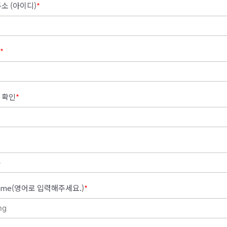
소 (아이디)
*
*
 확인
*
 Name(영어로 입력해주세요.)
*