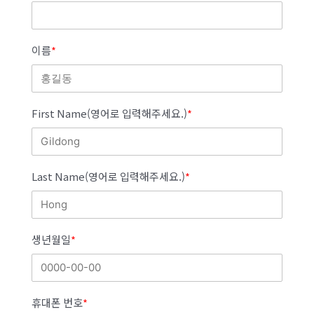
이름
*
First Name(영어로 입력해주세요.)
*
Last Name(영어로 입력해주세요.)
*
생년월일
*
휴대폰 번호
*