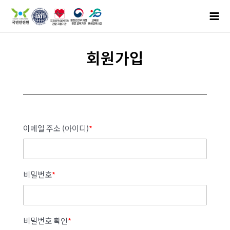
회원가입
이메일 주소 (아이디)
*
비밀번호
*
비밀번호 확인
*