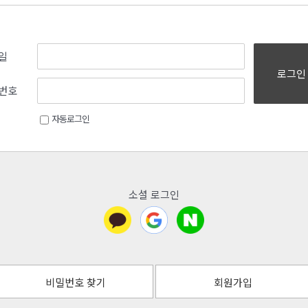
일
로그인
번호
자동로그인
소셜 로그인
비밀번호 찾기
회원가입