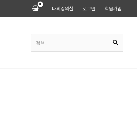
나의강의실
로그인
회원가입