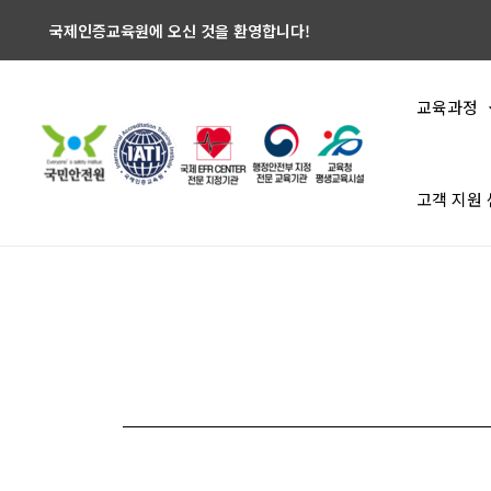
국제인증교육원에 오신 것을 환영합니다!
교육과정
고객 지원