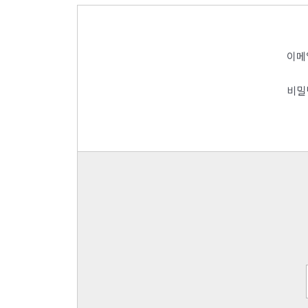
이메
비밀