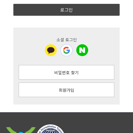
로그인
소셜 로그인
비밀번호 찾기
회원가입