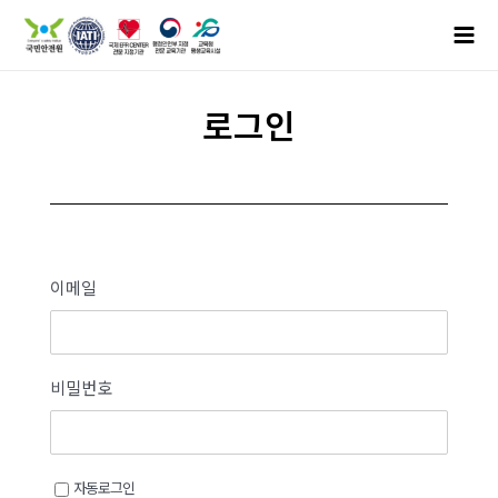
로그인
이메일
비밀번호
자동로그인