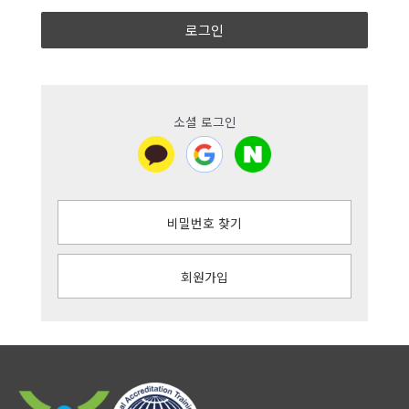
로그인
소셜 로그인
비밀번호 찾기
회원가입