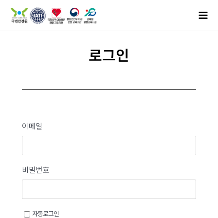
로그인
이메일
비밀번호
자동로그인