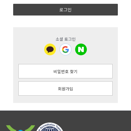
로그인
소셜 로그인
비밀번호 찾기
회원가입