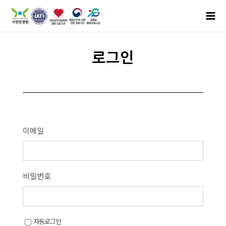
로그인
이메일
비밀번호
자동로그인