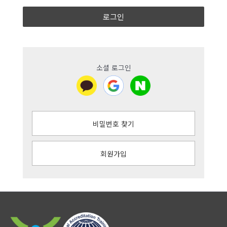
로그인
소셜 로그인
비밀번호 찾기
회원가입