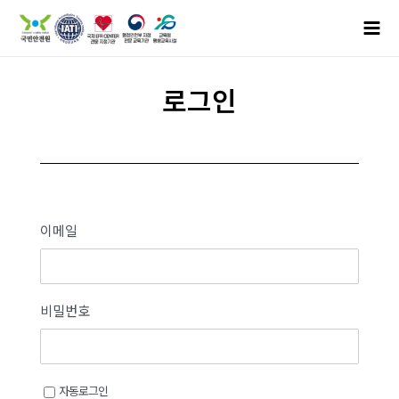
로그인
이메일
비밀번호
자동로그인