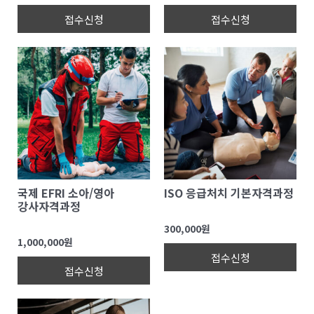
접수신청
접수신청
국제 EFRI 소아/영아
ISO 응급처치 기본자격과정
강사자격과정
300,000원
1,000,000원
접수신청
접수신청