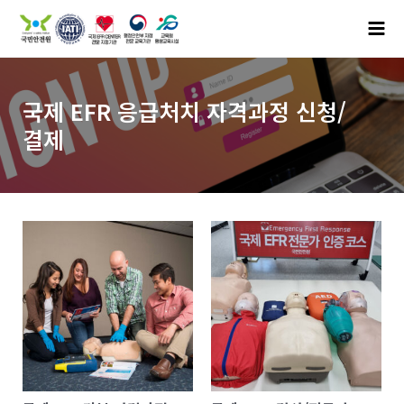
국제 EFR 응급처치 자격과정 신청/
결제