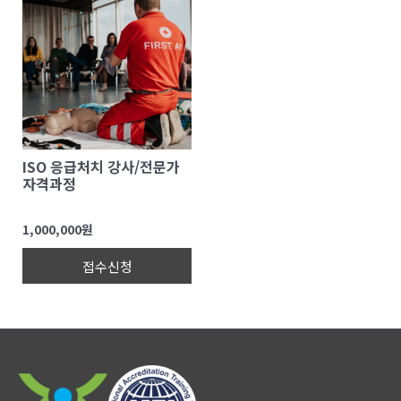
ISO 응급처치 강사/전문가
자격과정
1,000,000원
접수신청