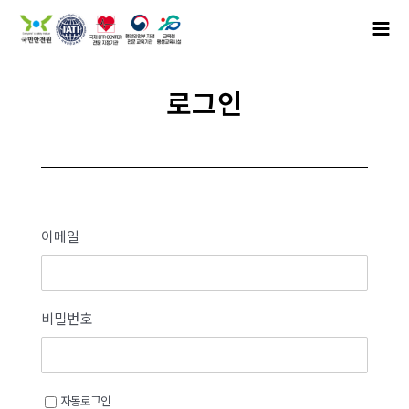
로그인
이메일
비밀번호
자동로그인