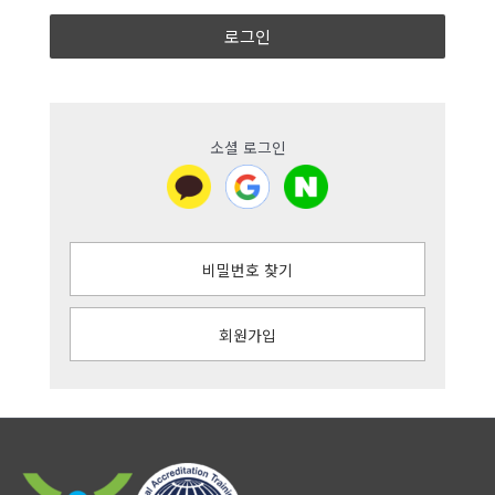
로그인
소셜 로그인
비밀번호 찾기
회원가입