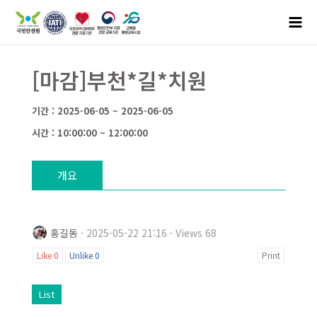
[마감]부천*길*치원
기간 : 2025-06-05 ~ 2025-06-05
시간 : 10:00:00 ~ 12:00:00
개요
홍길동
· 2025-05-22 21:16 · Views 68
Like
0
Unlike
0
Print
List