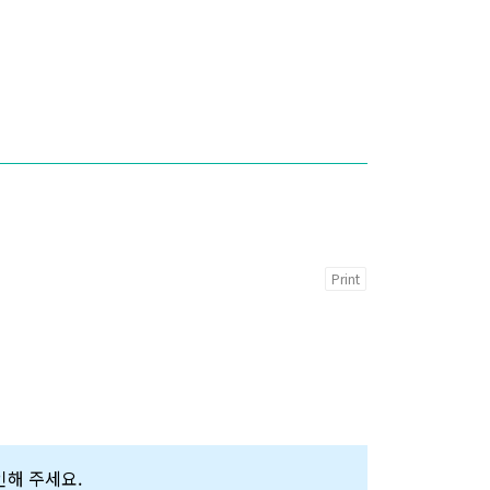
Print
확인해 주세요.