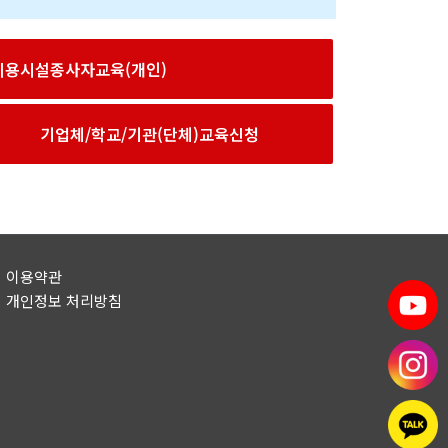
이용시설종사자교육(개인)
기업체/학교/기관(단체)교육신청
이용약관
개인정보 처리방침