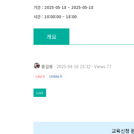
기간 : 2025-05-18 ~ 2025-05-18
시간 : 10:00:00 ~ 18:00
개요
홍길동
· 2025-04-16 15:32 · Views 77
Like
0
Unlike
0
List
교육신청 완료