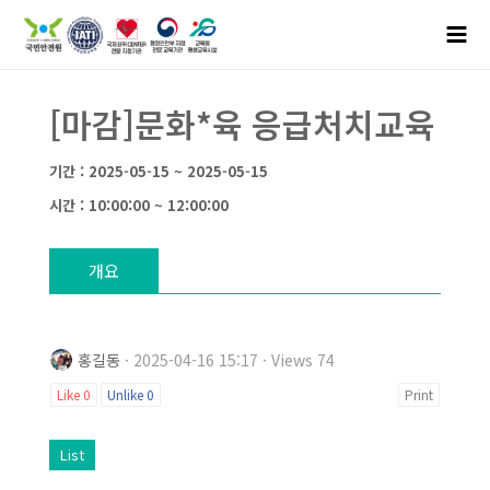
[마감]문화*육 응급처치교육
기간 : 2025-05-15 ~ 2025-05-15
시간 : 10:00:00 ~ 12:00:00
개요
홍길동
· 2025-04-16 15:17 · Views 74
Like
0
Unlike
0
Print
List