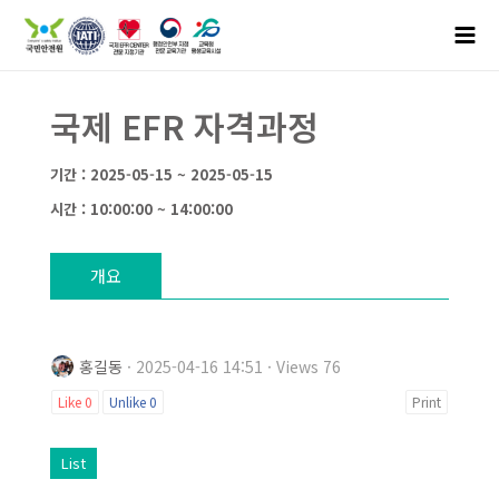
국제 EFR 자격과정
기간 : 2025-05-15 ~ 2025-05-15
시간 : 10:00:00 ~ 14:00:00
개요
홍길동
· 2025-04-16 14:51 · Views 76
Like
0
Unlike
0
Print
List