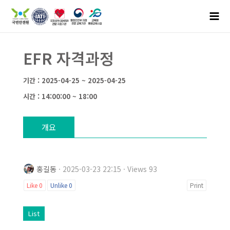
EFR 자격과정
기간 : 2025-04-25 ~ 2025-04-25
시간 : 14:00:00 ~ 18:00
개요
홍길동
· 2025-03-23 22:15 · Views 93
Like
0
Unlike
0
Print
List