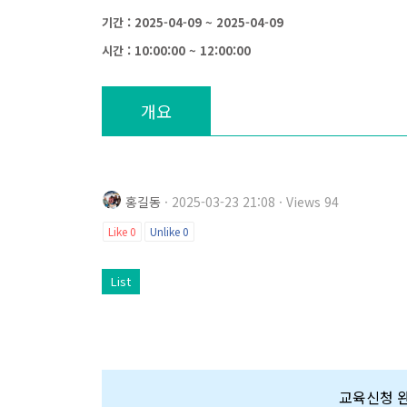
기간 : 2025-04-09 ~ 2025-04-09
시간 : 10:00:00 ~ 12:00:00
개요
홍길동
· 2025-03-23 21:08 · Views 94
Like
0
Unlike
0
List
교육신청 완료