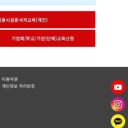
이용시설종사자교육(개인)
기업체/학교/기관(단체)교육신청
이용약관
개인정보 처리방침