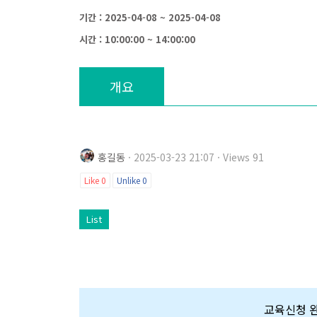
기간 : 2025-04-08 ~ 2025-04-08
시간 : 10:00:00 ~ 14:00:00
개요
홍길동
· 2025-03-23 21:07 · Views 91
Like
0
Unlike
0
List
교육신청 완료