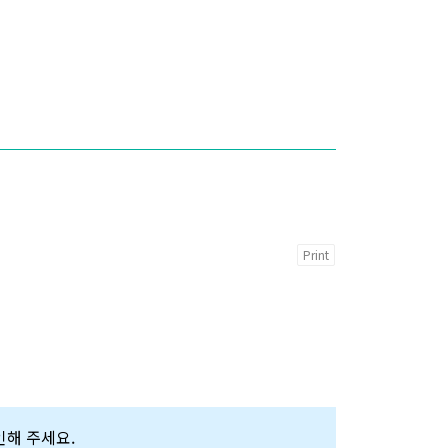
Print
확인해 주세요.