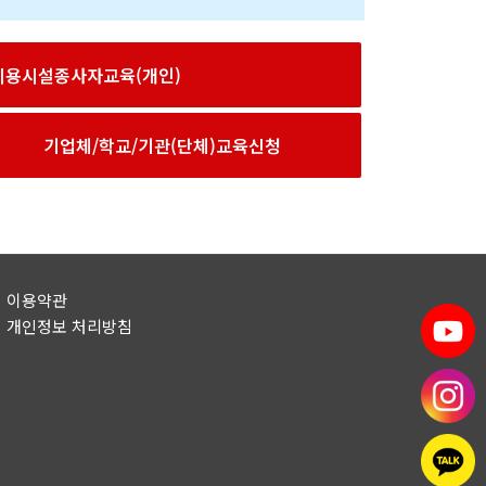
이용시설종사자교육(개인)
기업체/학교/기관(단체)교육신청
이용약관
개인정보 처리방침