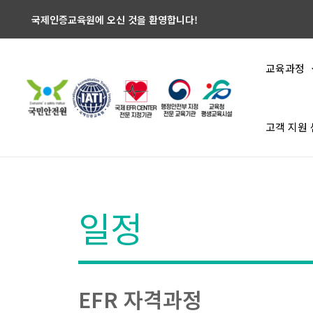
국제인증교육원에 오신 것을 환영합니다!
교육과정
고객 지원
일정
EFR 자격과정