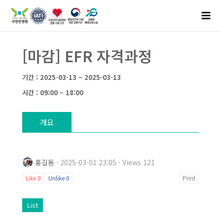
[마감] EFR 자격과정
기간 : 2025-03-13 ~ 2025-03-13
시간 : 09:00 ~ 18:00
개요
홍길동
· 2025-03-01 23:05 · Views 121
Like
0
Unlike
0
Print
List