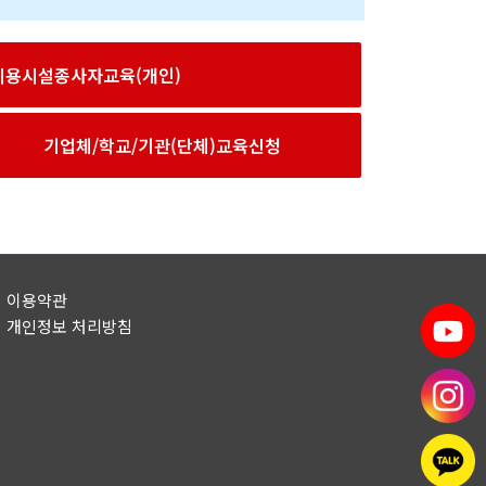
이용시설종사자교육(개인)
기업체/학교/기관(단체)교육신청
이용약관
개인정보 처리방침