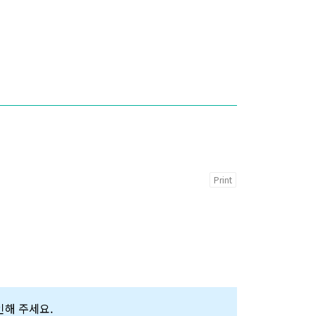
Print
확인해 주세요.