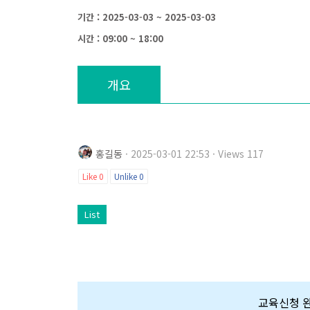
기간 : 2025-03-03 ~ 2025-03-03
시간 : 09:00 ~ 18:00
개요
홍길동
· 2025-03-01 22:53 · Views 117
Like
0
Unlike
0
List
교육신청 완료