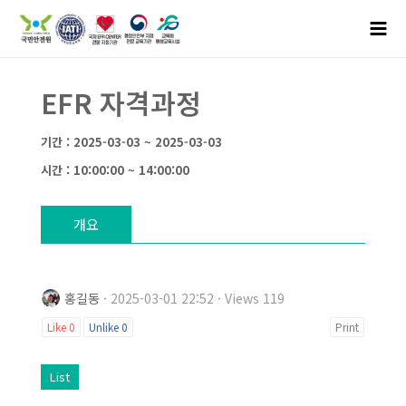
EFR 자격과정
기간 : 2025-03-03 ~ 2025-03-03
시간 : 10:00:00 ~ 14:00:00
개요
홍길동
· 2025-03-01 22:52 · Views 119
Like
0
Unlike
0
Print
List