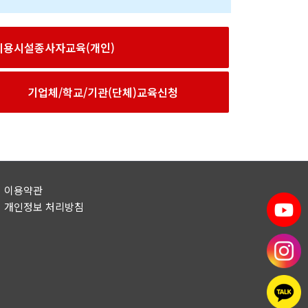
이용시설종사자교육(개인)
기업체/학교/기관(단체)교육신청
이용약관
개인정보 처리방침