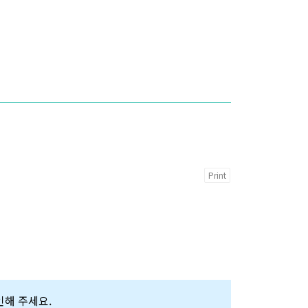
Print
확인해 주세요.