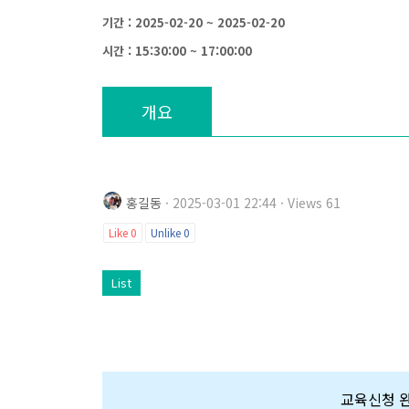
기간 : 2025-02-20 ~ 2025-02-20
시간 : 15:30:00 ~ 17:00:00
개요
홍길동
· 2025-03-01 22:44 · Views 61
Like
0
Unlike
0
List
교육신청 완료