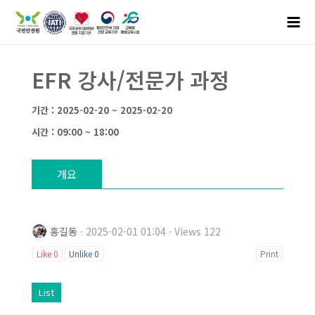
EFR 강사/전문가 과정
기간 : 2025-02-20 ~ 2025-02-20
시간 : 09:00 ~ 18:00
개요
홍길동
· 2025-02-01 01:04 · Views 122
Like
0
Unlike
0
Print
List