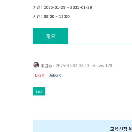
기간 : 2025-01-29 ~ 2025-01-29
시간 : 09:00 ~ 18:00
개요
홍길동
· 2025-01-04 01:13 · Views 129
Like
0
Unlike
0
List
교육신청 완료