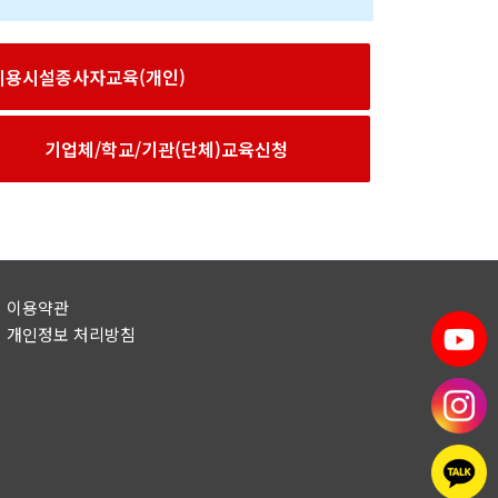
이용시설종사자교육(개인)
기업체/학교/기관(단체)교육신청
이용약관
개인정보 처리방침