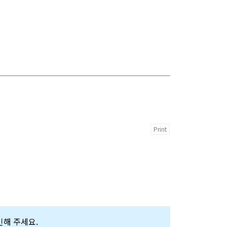
Print
확인해 주세요.