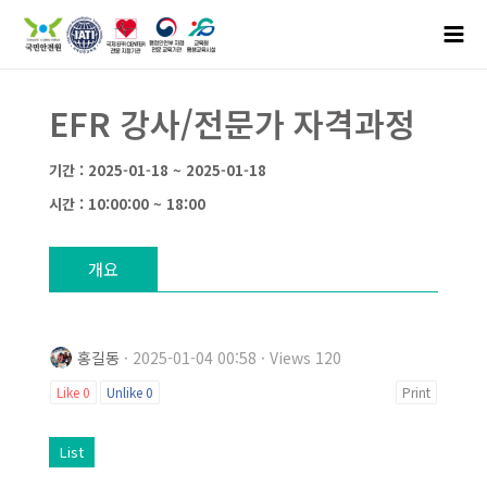
EFR 강사/전문가 자격과정
기간 : 2025-01-18 ~ 2025-01-18
시간 : 10:00:00 ~ 18:00
개요
홍길동
· 2025-01-04 00:58 · Views 120
Like
0
Unlike
0
Print
List