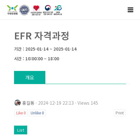
EFR 자격과정
기간 : 2025-01-14 ~ 2025-01-14
시간 : 10:00:00 ~ 18:00
개요
홍길동
· 2024-12-19 22:13 · Views 145
Like
0
Unlike
0
Print
List