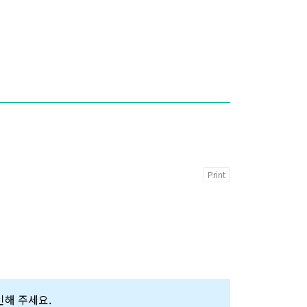
Print
확인해 주세요.