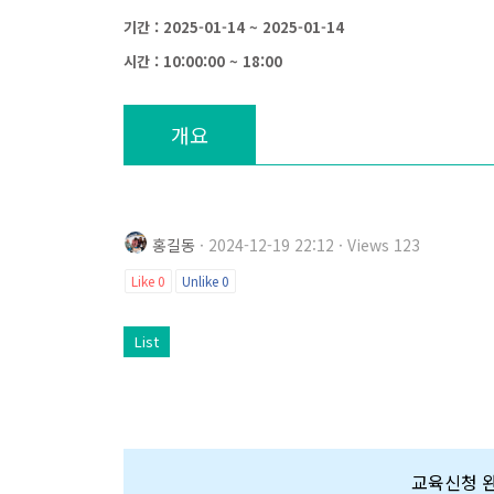
기간 : 2025-01-14 ~ 2025-01-14
시간 : 10:00:00 ~ 18:00
개요
홍길동
· 2024-12-19 22:12 · Views 123
Like
0
Unlike
0
List
교육신청 완료