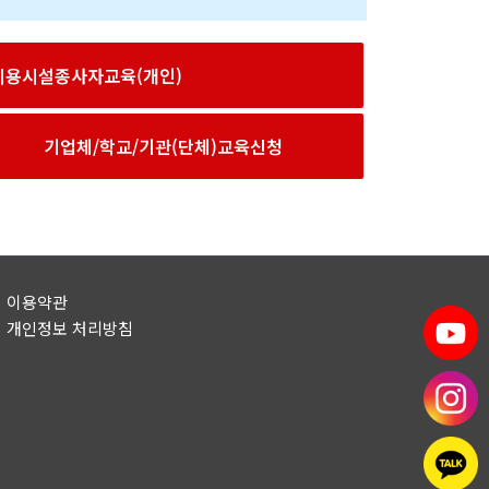
이용시설종사자교육(개인)
기업체/학교/기관(단체)교육신청
이용약관
개인정보 처리방침