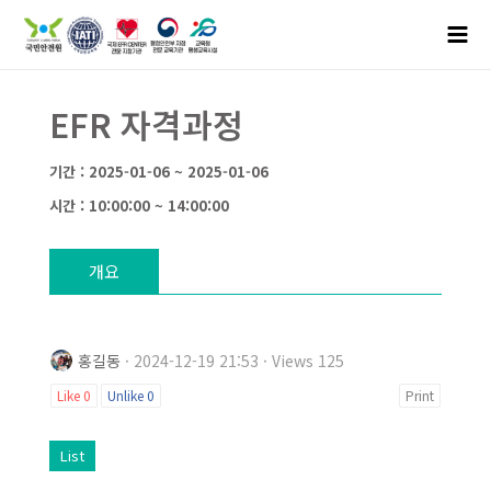
EFR 자격과정
기간 : 2025-01-06 ~ 2025-01-06
시간 : 10:00:00 ~ 14:00:00
개요
홍길동
· 2024-12-19 21:53 · Views 125
Like
0
Unlike
0
Print
List