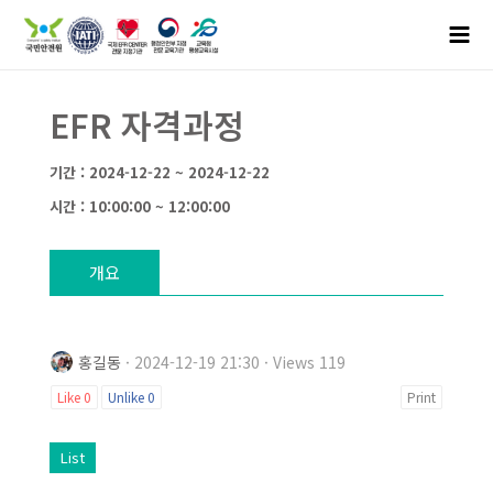
EFR 자격과정
기간 : 2024-12-22 ~ 2024-12-22
시간 : 10:00:00 ~ 12:00:00
개요
홍길동
· 2024-12-19 21:30 · Views 119
Like
0
Unlike
0
Print
List