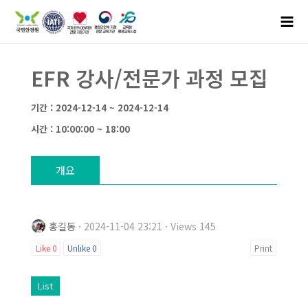
EFR 강사/전문가 과정 모집
기간 : 2024-12-14 ~ 2024-12-14
시간 : 10:00:00 ~ 18:00
개요
홍길동
· 2024-11-04 23:21 · Views 145
Like
0
Unlike
0
Print
List