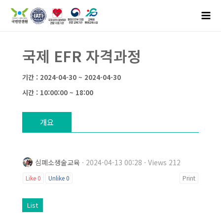
국제 EFR 자격과정
기간 : 2024-04-30 ~ 2024-04-30
시간 : 10:00:00 ~ 18:00
개요
심폐소생술교육
· 2024-04-13 00:28 · Views 212
Like
0
Unlike
0
Print
List