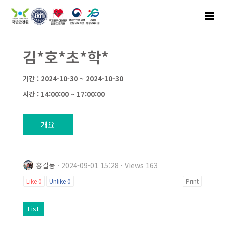
김*호*초*학*
기간 : 2024-10-30 ~ 2024-10-30
시간 : 14:00:00 ~ 17:00:00
개요
홍길동
· 2024-09-01 15:28 · Views 163
Like
0
Unlike
0
Print
List