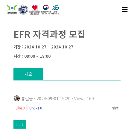
EFR 자격과정 모집
기간 : 2024-10-27 ~ 2024-10-27
시간 : 09:00 ~ 18:00
개요
홍길동
· 2024-09-01 15:20 · Views 169
Like
0
Unlike
0
Print
List