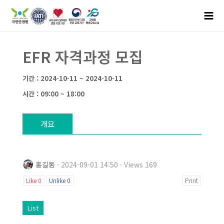
EFR 자격과정 모집
기간 : 2024-10-11 ~ 2024-10-11
시간 : 09:00 ~ 18:00
개요
홍길동
· 2024-09-01 14:50 · Views 169
Like
0
Unlike
0
Print
List