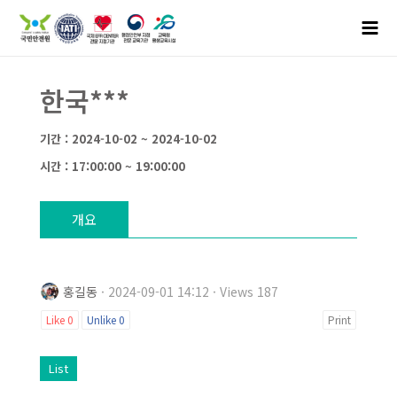
한국***
기간 : 2024-10-02 ~ 2024-10-02
시간 : 17:00:00 ~ 19:00:00
개요
홍길동
· 2024-09-01 14:12 · Views 187
Like
0
Unlike
0
Print
List