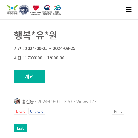
행복*유*원
기간 : 2024-09-25 ~ 2024-09-25
시간 : 17:00:00 ~ 19:00:00
개요
홍길동
· 2024-09-01 13:57 · Views 173
Like
0
Unlike
0
Print
List