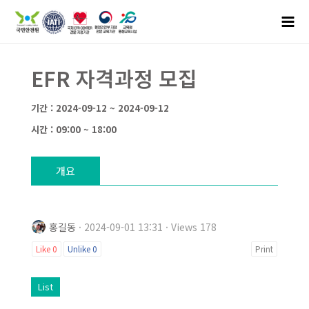
EFR 자격과정 모집
기간 : 2024-09-12 ~ 2024-09-12
시간 : 09:00 ~ 18:00
개요
홍길동
· 2024-09-01 13:31 · Views 178
Like
0
Unlike
0
Print
List