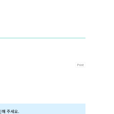
Print
확인해 주세요.