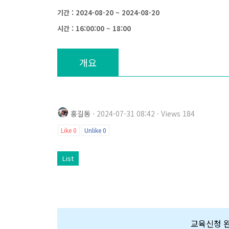
기간 : 2024-08-20 ~ 2024-08-20
시간 : 16:00:00 ~ 18:00
개요
홍길동
· 2024-07-31 08:42 · Views 184
Like
0
Unlike
0
List
교육신청 완료