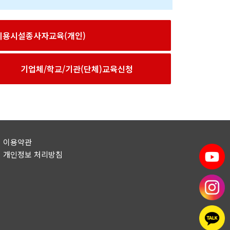
이용시설종사자교육(개인)
기업체/학교/기관(단체)교육신청
이용약관
개인정보 처리방침