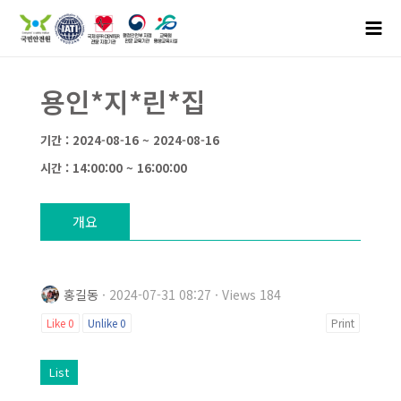
용인*지*린*집
기간 : 2024-08-16 ~ 2024-08-16
시간 : 14:00:00 ~ 16:00:00
개요
홍길동
· 2024-07-31 08:27 · Views 184
Like
0
Unlike
0
Print
List