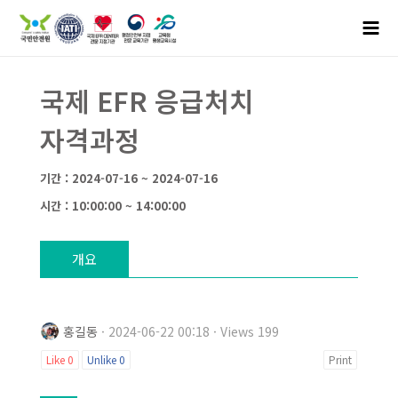
국제 EFR 응급처치
자격과정
기간 : 2024-07-16 ~ 2024-07-16
시간 : 10:00:00 ~ 14:00:00
개요
홍길동
· 2024-06-22 00:18 · Views 199
Like
0
Unlike
0
Print