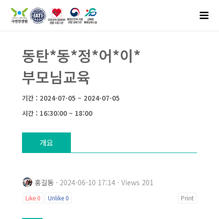
동탄*동*정*어*이*
부모님교육
기간 : 2024-07-05 ~ 2024-07-05
시간 : 16:30:00 ~ 18:00
개요
홍길동
· 2024-06-10 17:14 · Views 201
Like
0
Unlike
0
Print