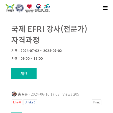
국제 EFRI 강사(전문가)
자격과정
기간 : 2024-07-02 ~ 2024-07-02
시간 : 09:00 ~ 18:00
개요
홍길동
· 2024-06-10 17:03 · Views 205
Like
0
Unlike
0
Print