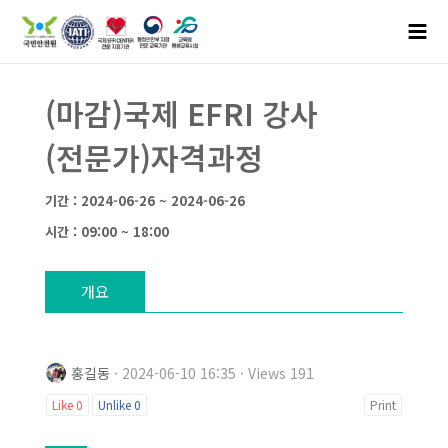
(마감)국제 EFRI 강사
(전문가)자격과정
기간 : 2024-06-26 ~ 2024-06-26
시간 : 09:00 ~ 18:00
개요
홍길동
· 2024-06-10 16:35 · Views 191
Like
0
Unlike
0
Print