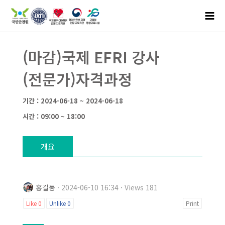
(마감)국제 EFRI 강사
(전문가)자격과정
기간 : 2024-06-18 ~ 2024-06-18
시간 : 09:00 ~ 18:00
개요
홍길동
· 2024-06-10 16:34 · Views 181
Like
0
Unlike
0
Print