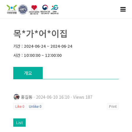
목*가*어*이집
기간 : 2024-06-24 ~ 2024-06-24
시간 : 10:00:00 ~ 12:00:00
개요
홍길동
· 2024-06-10 16:10 · Views 187
Like
0
Unlike
0
Print
List