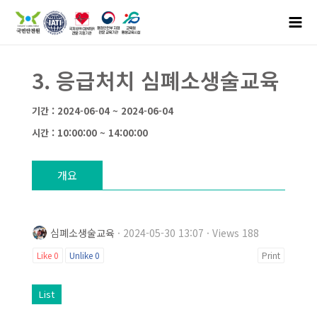
3. 응급처치 심폐소생술교육
기간 : 2024-06-04 ~ 2024-06-04
시간 : 10:00:00 ~ 14:00:00
개요
심폐소생술교육
· 2024-05-30 13:07 · Views 188
Like
0
Unlike
0
Print
List